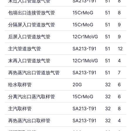
末过入口管道放气管
SA213-T91
51
8
包墙出口连接管放气管
15CrMoG
51
8
分隔屏入口管道放气管
15CrMoG
51
9
后屏入口管道放气管
12Cr1MoVG
51
9
主汽管道放气管
SA213-T91
51
12
末再入口管道放气管
12Cr1MoVG
51
4
再热蒸汽出口管道放气管
SA213-T91
51
7
给水取样管
20G
32
6
分离汽出口蒸汽取样管
15CrMoG
32
6
主汽取样管
SA213-T91
32
8
再热蒸汽出口取样管
SA213-T91
32
4