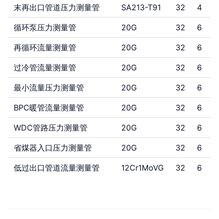
末再出口管道压力测量管
SA213-T91
32
4
循环泵压力测量管
20G
32
6
再循环流量测量管
20G
32
6
过冷管流量测量管
20G
32
6
最小流量压力测量管
20G
32
6
BPC暖管流量测量管
20G
32
6
WDC管路压力测量管
20G
32
6
省煤器入口压力测量管
20G
32
6
低过出口管道流量测量管
12Cr1MoVG
32
6